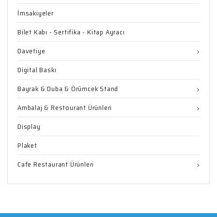
İmsakiyeler
Bilet Kabı - Sertifika - Kitap Ayracı
Davetiye
Digital Baskı
Bayrak & Duba & Örümcek Stand
Ambalaj & Restourant Ürünleri
Display
Plaket
Cafe Restaurant Ürünleri