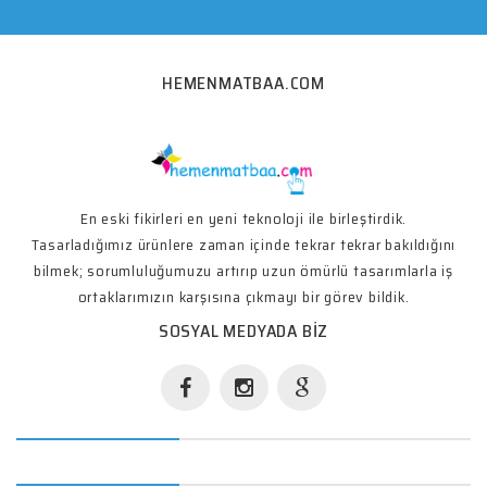
HEMENMATBAA.COM
En eski fikirleri en yeni teknoloji ile birleştirdik.
Tasarladığımız ürünlere zaman içinde tekrar tekrar bakıldığını
bilmek; sorumluluğumuzu artırıp uzun ömürlü tasarımlarla iş
ortaklarımızın karşısına çıkmayı bir görev bildik.
SOSYAL MEDYADA BIZ