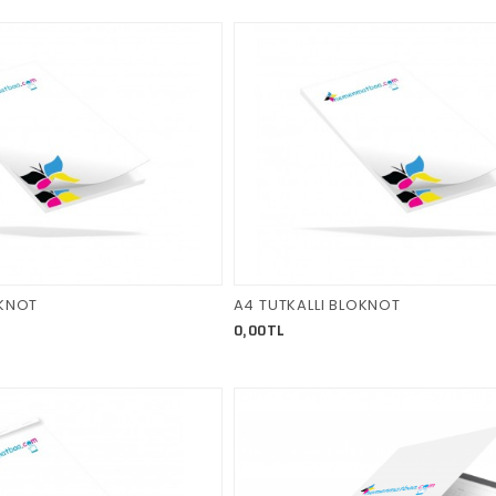
OKNOT
A4 TUTKALLI BLOKNOT
0,00TL