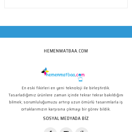
HEMENMATBAA.COM
En eski fikirleri en yeni teknoloji ile birleştirdik.
Tasarladığımız ürünlere zaman içinde tekrar tekrar bakıldığını
bilmek; sorumluluğumuzu artırıp uzun ömürlü tasarımlarla iş
ortaklarımızın karşısına çıkmayı bir görev bildik.
SOSYAL MEDYADA BIZ