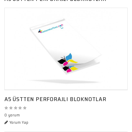
A5 ÜSTTEN PERFORAJLI BLOKNOTLAR
0 yorum
Yorum Yap