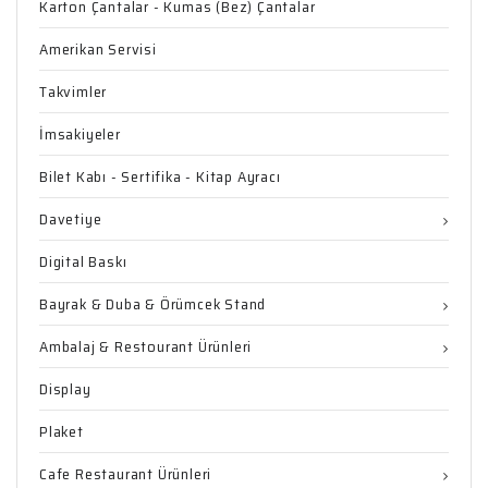
Karton Çantalar - Kumas (Bez) Çantalar
Amerikan Servisi
Takvimler
İmsakiyeler
Bilet Kabı - Sertifika - Kitap Ayracı
Davetiye
Digital Baskı
Bayrak & Duba & Örümcek Stand
Ambalaj & Restourant Ürünleri
Display
Plaket
Cafe Restaurant Ürünleri