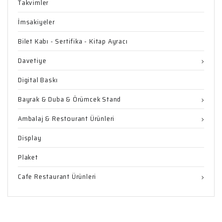
Takvimler
İmsakiyeler
Bilet Kabı - Sertifika - Kitap Ayracı
Davetiye
Digital Baskı
Bayrak & Duba & Örümcek Stand
Ambalaj & Restourant Ürünleri
Display
Plaket
Cafe Restaurant Ürünleri