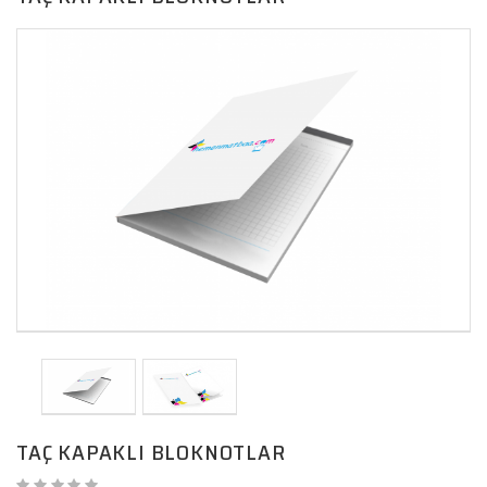
TAÇ KAPAKLI BLOKNOTLAR