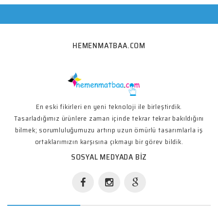
HEMENMATBAA.COM
En eski fikirleri en yeni teknoloji ile birleştirdik.
Tasarladığımız ürünlere zaman içinde tekrar tekrar bakıldığını
bilmek; sorumluluğumuzu artırıp uzun ömürlü tasarımlarla iş
ortaklarımızın karşısına çıkmayı bir görev bildik.
SOSYAL MEDYADA BIZ